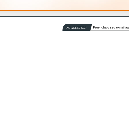
NEWSLETTER