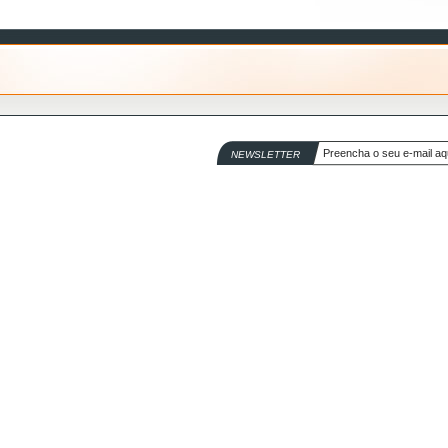
NEWSLETTER