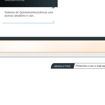
VIRCLIA® LOTUS
Sistema de Quimioluminescência com
acesso aleatório e carr...
+
NEWSLETTER