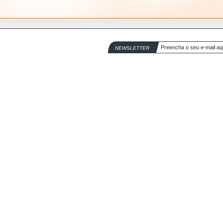
NEWSLETTER